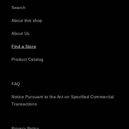
Search
About this shop
About Us
Find a Store
Product Catalog
FAQ
Notice Pursuant to the Act on Specified Commercial
Transactions
Privacy Policy